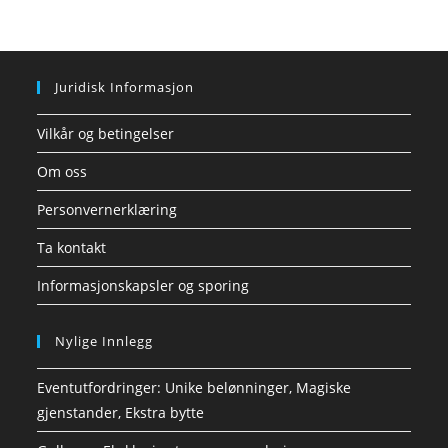
Juridisk Informasjon
Vilkår og betingelser
Om oss
Personvernerklæring
Ta kontakt
Informasjonskapsler og sporing
Nylige Innlegg
Eventutfordringer: Unike belønninger, Magiske
gjenstander, Ekstra bytte