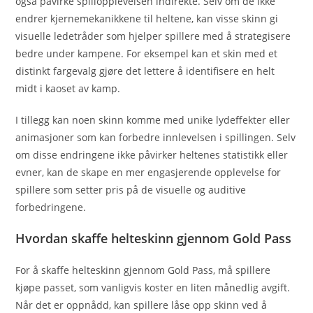
også påvirke spillopplevelsen indirekte. Selv om de ikke
endrer kjernemekanikkene til heltene, kan visse skinn gi
visuelle ledetråder som hjelper spillere med å strategisere
bedre under kampene. For eksempel kan et skin med et
distinkt fargevalg gjøre det lettere å identifisere en helt
midt i kaoset av kamp.
I tillegg kan noen skinn komme med unike lydeffekter eller
animasjoner som kan forbedre innlevelsen i spillingen. Selv
om disse endringene ikke påvirker heltenes statistikk eller
evner, kan de skape en mer engasjerende opplevelse for
spillere som setter pris på de visuelle og auditive
forbedringene.
Hvordan skaffe helteskinn gjennom Gold Pass
For å skaffe helteskinn gjennom Gold Pass, må spillere
kjøpe passet, som vanligvis koster en liten månedlig avgift.
Når det er oppnådd, kan spillere låse opp skinn ved å