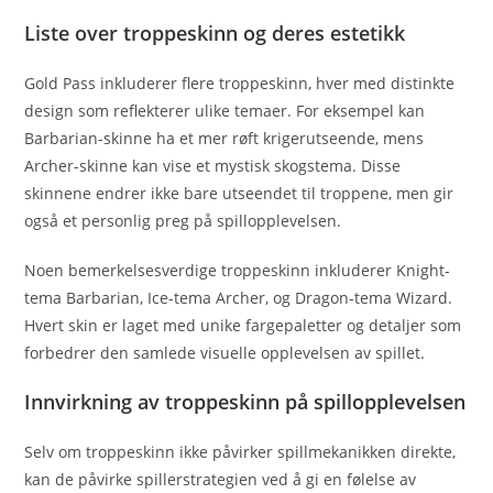
Liste over troppeskinn og deres estetikk
Gold Pass inkluderer flere troppeskinn, hver med distinkte
design som reflekterer ulike temaer. For eksempel kan
Barbarian-skinne ha et mer røft krigerutseende, mens
Archer-skinne kan vise et mystisk skogstema. Disse
skinnene endrer ikke bare utseendet til troppene, men gir
også et personlig preg på spillopplevelsen.
Noen bemerkelsesverdige troppeskinn inkluderer Knight-
tema Barbarian, Ice-tema Archer, og Dragon-tema Wizard.
Hvert skin er laget med unike fargepaletter og detaljer som
forbedrer den samlede visuelle opplevelsen av spillet.
Innvirkning av troppeskinn på spillopplevelsen
Selv om troppeskinn ikke påvirker spillmekanikken direkte,
kan de påvirke spillerstrategien ved å gi en følelse av