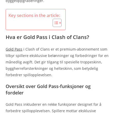
byggeoppgraderinger.
Key sections in the article:
Hva er Gold Pass i Clash of Clans?
Gold Pass
i Clash of Clans er et premium-abonnement som
tilbyr spillere eksklusive belønninger og forbedringer for en
månedlig avgift. Det gir tilgang til spesielle troppeskinn,
byggherreforsterkninger og helteskinn, som betydelig
forbedrer spillopplevelsen.
Oversikt over Gold Pass-funksjoner og
fordeler
Gold Pass inkluderer en rekke funksjoner designet for å
forbedre spillopplevelsen. Spillere mottar eksklusive