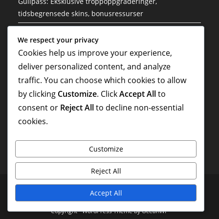
Gullpass: Eksklusive troppoppgraderinger,
tidsbegrensede skins, bonusressurser
Gold Pass: Edelsteinsbelønninger, Klansfordeler, Ekstra
We respect your privacy
utfordringer
Cookies help us improve your experience,
Arrangementutfordringer: Tidsbegrensede tilbud,
deliver personalized content, and analyze
Eksklusive gjenstander, Bonusressurser
traffic. You can choose which cookies to allow
by clicking
Customize
. Click
Accept All
to
Gold Pass: Unik loot, Spesielle arrangementer,
Forbedrede belønninger
consent or
Reject All
to decline non-essential
cookies.
Customize
Reject All
Vilkår og betingelser
Om oss
Personvernerklæring
Accept All
Ta kontakt
Informasjonskapsler og sporing
Copyright - WordPress Theme by OceanWP