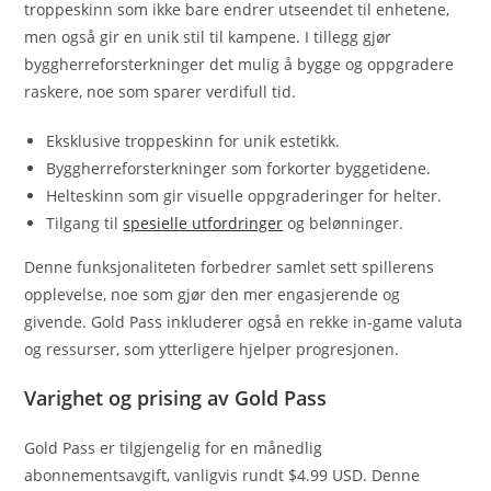
troppeskinn som ikke bare endrer utseendet til enhetene,
men også gir en unik stil til kampene. I tillegg gjør
byggherreforsterkninger det mulig å bygge og oppgradere
raskere, noe som sparer verdifull tid.
Eksklusive troppeskinn for unik estetikk.
Byggherreforsterkninger som forkorter byggetidene.
Helteskinn som gir visuelle oppgraderinger for helter.
Tilgang til
spesielle utfordringer
og belønninger.
Denne funksjonaliteten forbedrer samlet sett spillerens
opplevelse, noe som gjør den mer engasjerende og
givende. Gold Pass inkluderer også en rekke in-game valuta
og ressurser, som ytterligere hjelper progresjonen.
Varighet og prising av Gold Pass
Gold Pass er tilgjengelig for en månedlig
abonnementsavgift, vanligvis rundt $4.99 USD. Denne