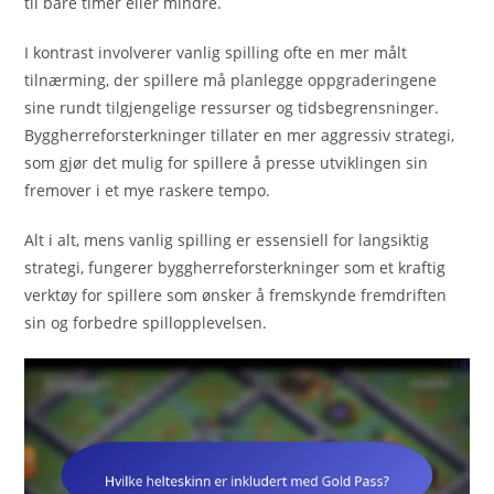
til bare timer eller mindre.
I kontrast involverer vanlig spilling ofte en mer målt
tilnærming, der spillere må planlegge oppgraderingene
sine rundt tilgjengelige ressurser og tidsbegrensninger.
Byggherreforsterkninger tillater en mer aggressiv strategi,
som gjør det mulig for spillere å presse utviklingen sin
fremover i et mye raskere tempo.
Alt i alt, mens vanlig spilling er essensiell for langsiktig
strategi, fungerer byggherreforsterkninger som et kraftig
verktøy for spillere som ønsker å fremskynde fremdriften
sin og forbedre spillopplevelsen.