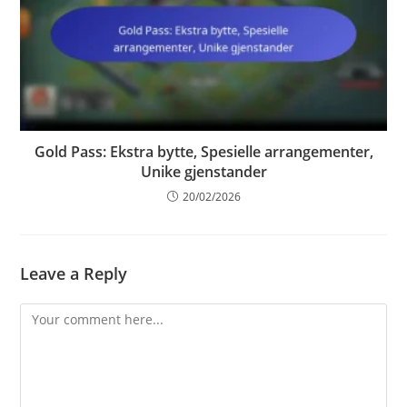
Gold Pass: Ekstra bytte, Spesielle arrangementer,
Unike gjenstander
20/02/2026
Leave a Reply
Comment