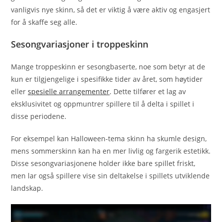
vanligvis nye skinn, så det er viktig å være aktiv og engasjert
for å skaffe seg alle.
Sesongvariasjoner i troppeskinn
Mange troppeskinn er sesongbaserte, noe som betyr at de
kun er tilgjengelige i spesifikke tider av året, som høytider
eller
spesielle arrangementer
. Dette tilfører et lag av
eksklusivitet og oppmuntrer spillere til å delta i spillet i
disse periodene.
For eksempel kan Halloween-tema skinn ha skumle design,
mens sommerskinn kan ha en mer livlig og fargerik estetikk.
Disse sesongvariasjonene holder ikke bare spillet friskt,
men lar også spillere vise sin deltakelse i spillets utviklende
landskap.