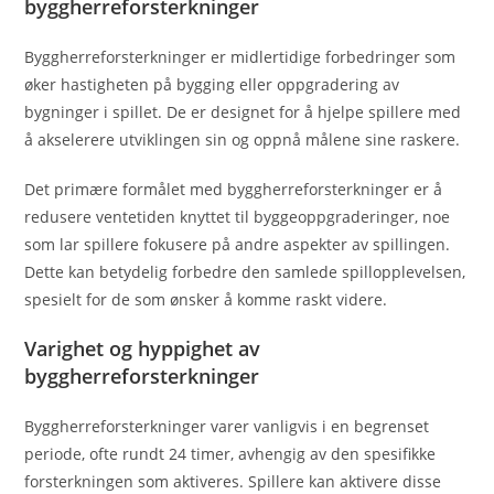
byggherreforsterkninger
Byggherreforsterkninger er midlertidige forbedringer som
øker hastigheten på bygging eller oppgradering av
bygninger i spillet. De er designet for å hjelpe spillere med
å akselerere utviklingen sin og oppnå målene sine raskere.
Det primære formålet med byggherreforsterkninger er å
redusere ventetiden knyttet til byggeoppgraderinger, noe
som lar spillere fokusere på andre aspekter av spillingen.
Dette kan betydelig forbedre den samlede spillopplevelsen,
spesielt for de som ønsker å komme raskt videre.
Varighet og hyppighet av
byggherreforsterkninger
Byggherreforsterkninger varer vanligvis i en begrenset
periode, ofte rundt 24 timer, avhengig av den spesifikke
forsterkningen som aktiveres. Spillere kan aktivere disse