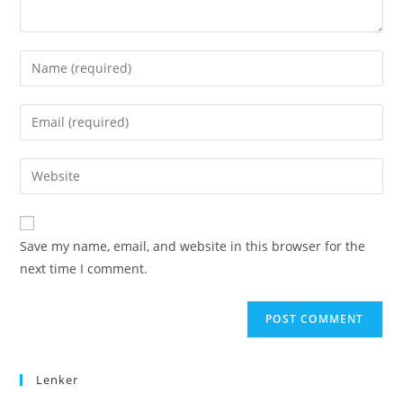
Enter
your
name
Enter
or
your
username
email
Enter
to
address
your
comment
to
website
comment
URL
Save my name, email, and website in this browser for the
(optional)
next time I comment.
Lenker