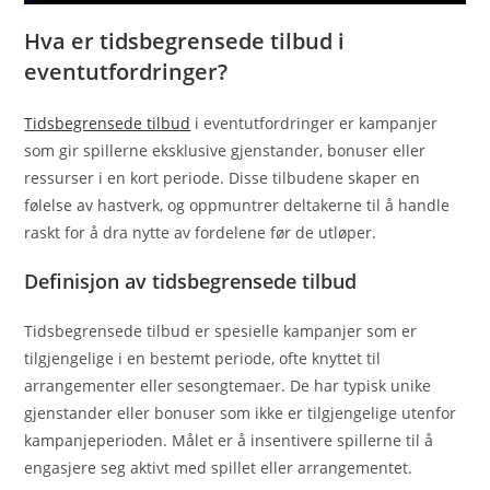
Hva er tidsbegrensede tilbud i
eventutfordringer?
Tidsbegrensede tilbud
i eventutfordringer er kampanjer
som gir spillerne eksklusive gjenstander, bonuser eller
ressurser i en kort periode. Disse tilbudene skaper en
følelse av hastverk, og oppmuntrer deltakerne til å handle
raskt for å dra nytte av fordelene før de utløper.
Definisjon av tidsbegrensede tilbud
Tidsbegrensede tilbud er spesielle kampanjer som er
tilgjengelige i en bestemt periode, ofte knyttet til
arrangementer eller sesongtemaer. De har typisk unike
gjenstander eller bonuser som ikke er tilgjengelige utenfor
kampanjeperioden. Målet er å insentivere spillerne til å
engasjere seg aktivt med spillet eller arrangementet.