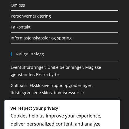
Om oss
Personvernerklæring
Ta kontakt
Informasjonskapsler og sporing
Nylige Innlegg
Eventutfordringer: Unike belønninger, Magiske
gjenstander, Ekstra bytte
Gullpass: Eksklusive troppoppgraderinger,
tidsbegrensede skins, bonusressurser
Gold Pass: Edelsteinsbelønninger, Klansfordeler, Ekstra
We respect your privacy
utfordringer
Cookies help us improve your experience,
Arrangementutfordringer: Tidsbegrensede tilbud,
deliver personalized content, and analyze
Eksklusive gjenstander, Bonusressurser