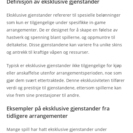
Definisjon av eksklusive gjenstander
Eksklusive gjenstander refererer til spesielle belønninger
som kun er tilgjengelige under spesifikke in-game
arrangementer. De er designet for å skape en følelse av
hastverk og spenning blant spillerne, og oppmuntre til
deltakelse. Disse gjenstandene kan variere fra unike skins
og antrekk til kraftige våpen og ressurser.
Typisk er eksklusive gjenstander ikke tilgjengelige for kjøp
eller anskaffelse utenfor arrangementsperioden, noe som
gjør dem svært ettertraktede. Denne eksklusiviteten tilfører
verdi og prestisje til gjenstandene, ettersom spillerne kan
vise frem sine prestasjoner til andre.
Eksempler på eksklusive gjenstander fra
tidligere arrangementer
Mange spill har hatt eksklusive gjenstander under