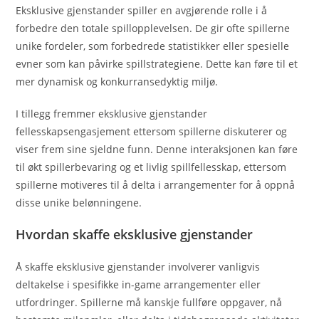
Eksklusive gjenstander spiller en avgjørende rolle i å
forbedre den totale spillopplevelsen. De gir ofte spillerne
unike fordeler, som forbedrede statistikker eller spesielle
evner som kan påvirke spillstrategiene. Dette kan føre til et
mer dynamisk og konkurransedyktig miljø.
I tillegg fremmer eksklusive gjenstander
fellesskapsengasjement ettersom spillerne diskuterer og
viser frem sine sjeldne funn. Denne interaksjonen kan føre
til økt spillerbevaring og et livlig spillfellesskap, ettersom
spillerne motiveres til å delta i arrangementer for å oppnå
disse unike belønningene.
Hvordan skaffe eksklusive gjenstander
Å skaffe eksklusive gjenstander involverer vanligvis
deltakelse i spesifikke in-game arrangementer eller
utfordringer. Spillerne må kanskje fullføre oppgaver, nå