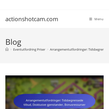
Skip
to
content
actionshotcam.com
Menu
Blog
>
Eventutfordring Priser
>
Arrangementutfordringer: Tidsbegrensede