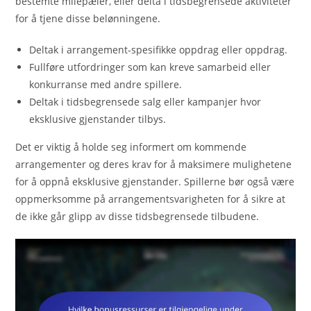
bestemte milepæler, eller delta i tidsbegrensede aktiviteter
for å tjene disse belønningene.
Deltak i arrangement-spesifikke oppdrag eller oppdrag.
Fullføre utfordringer som kan kreve samarbeid eller
konkurranse med andre spillere.
Deltak i tidsbegrensede salg eller kampanjer hvor
eksklusive gjenstander tilbys.
Det er viktig å holde seg informert om kommende
arrangementer og deres krav for å maksimere mulighetene
for å oppnå eksklusive gjenstander. Spillerne bør også være
oppmerksomme på arrangementsvarigheten for å sikre at
de ikke går glipp av disse tidsbegrensede tilbudene.