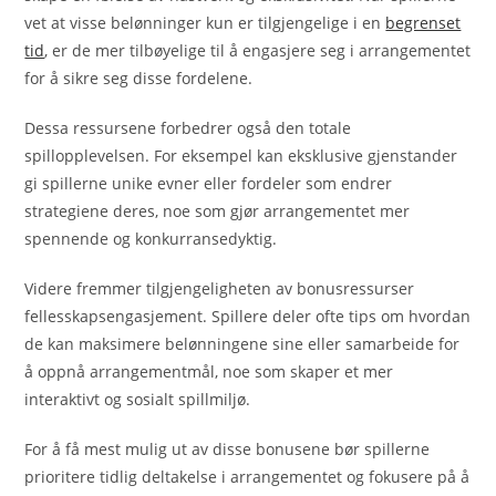
vet at visse belønninger kun er tilgjengelige i en
begrenset
tid
, er de mer tilbøyelige til å engasjere seg i arrangementet
for å sikre seg disse fordelene.
Dessa ressursene forbedrer også den totale
spillopplevelsen. For eksempel kan eksklusive gjenstander
gi spillerne unike evner eller fordeler som endrer
strategiene deres, noe som gjør arrangementet mer
spennende og konkurransedyktig.
Videre fremmer tilgjengeligheten av bonusressurser
fellesskapsengasjement. Spillere deler ofte tips om hvordan
de kan maksimere belønningene sine eller samarbeide for
å oppnå arrangementmål, noe som skaper et mer
interaktivt og sosialt spillmiljø.
For å få mest mulig ut av disse bonusene bør spillerne
prioritere tidlig deltakelse i arrangementet og fokusere på å