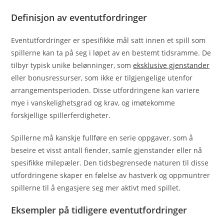
Definisjon av eventutfordringer
Eventutfordringer er spesifikke mål satt innen et spill som
spillerne kan ta på seg i løpet av en bestemt tidsramme. De
tilbyr typisk unike belønninger, som
eksklusive gjenstander
eller bonusressurser, som ikke er tilgjengelige utenfor
arrangementsperioden. Disse utfordringene kan variere
mye i vanskelighetsgrad og krav, og imøtekomme
forskjellige spillerferdigheter.
Spillerne må kanskje fullføre en serie oppgaver, som å
beseire et visst antall fiender, samle gjenstander eller nå
spesifikke milepæler. Den tidsbegrensede naturen til disse
utfordringene skaper en følelse av hastverk og oppmuntrer
spillerne til å engasjere seg mer aktivt med spillet.
Eksempler på tidligere eventutfordringer