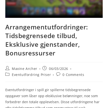
Arrangementutfordringer:
Tidsbegrensede tilbud,
Eksklusive gjenstander,
Bonusressurser
Post
Post
Maxine Archer
06/03/2026
author:
published:
Post
Post
Eventutfordring Priser
0 Comments
category:
comments:
Eventutfordringer i spill gir spillerne tidsbegrensede
oppgaver som låser opp eksklusive belønninger, noe som
forbedrer den totale opplevelsen. Disse utfordringene har
ofte tidsfølsomme tilbud som oppmuntrer til rask