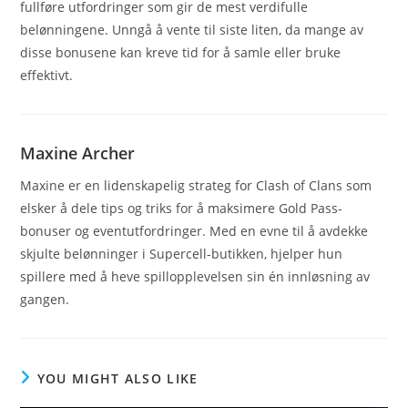
fullføre utfordringer som gir de mest verdifulle
belønningene. Unngå å vente til siste liten, da mange av
disse bonusene kan kreve tid for å samle eller bruke
effektivt.
Maxine Archer
Maxine er en lidenskapelig strateg for Clash of Clans som
elsker å dele tips og triks for å maksimere Gold Pass-
bonuser og eventutfordringer. Med en evne til å avdekke
skjulte belønninger i Supercell-butikken, hjelper hun
spillere med å heve spillopplevelsen sin én innløsning av
gangen.
YOU MIGHT ALSO LIKE