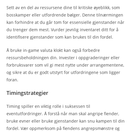
Sett av en del av ressursene dine til kritiske øyeblikk, som
bosskamper eller utfordrende bølger. Denne tilnærmingen
kan forhindre at du går tom for essensielle gjenstander når
du trenger dem mest. Vurder jevnlig inventaret ditt for å
identifisere gjenstander som kan brukes til din fordel.
Å bruke in-game valuta klokt kan også forbedre
ressursbeholdningen din. Invester i oppgraderinger eller
forbruksvarer som vil gi mest nytte under arrangementene,
og sikre at du er godt utstyrt for utfordringene som ligger
foran.
Timingstrategier
Timing spiller en viktig rolle i suksessen til
eventutfordringer. Å forstå når man skal angripe fiender,
bruke evner eller bruke gjenstander kan snu kampen til din
fordel. Vær oppmerksom på fiendens angrepsmønstre og