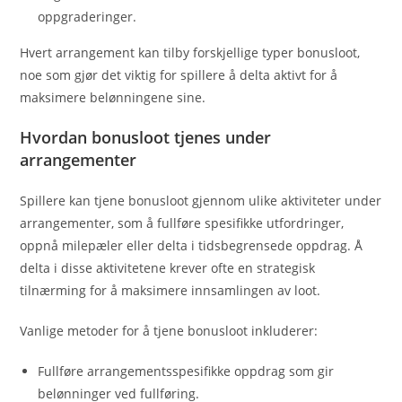
oppgraderinger.
Hvert arrangement kan tilby forskjellige typer bonusloot,
noe som gjør det viktig for spillere å delta aktivt for å
maksimere belønningene sine.
Hvordan bonusloot tjenes under
arrangementer
Spillere kan tjene bonusloot gjennom ulike aktiviteter under
arrangementer, som å fullføre spesifikke utfordringer,
oppnå milepæler eller delta i tidsbegrensede oppdrag. Å
delta i disse aktivitetene krever ofte en strategisk
tilnærming for å maksimere innsamlingen av loot.
Vanlige metoder for å tjene bonusloot inkluderer:
Fullføre arrangementsspesifikke oppdrag som gir
belønninger ved fullføring.