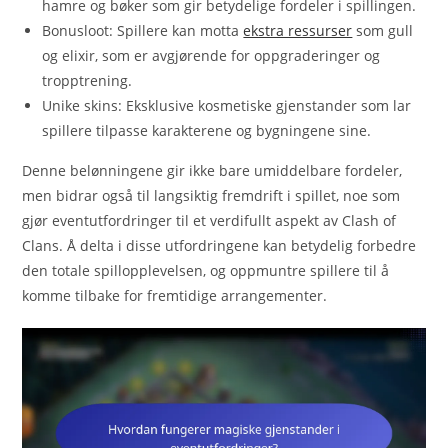
hamre og bøker som gir betydelige fordeler i spillingen.
Bonusloot: Spillere kan motta
ekstra ressurser
som gull
og elixir, som er avgjørende for oppgraderinger og
tropptrening.
Unike skins: Eksklusive kosmetiske gjenstander som lar
spillere tilpasse karakterene og bygningene sine.
Denne belønningene gir ikke bare umiddelbare fordeler,
men bidrar også til langsiktig fremdrift i spillet, noe som
gjør eventutfordringer til et verdifullt aspekt av Clash of
Clans. Å delta i disse utfordringene kan betydelig forbedre
den totale spillopplevelsen, og oppmuntre spillere til å
komme tilbake for fremtidige arrangementer.