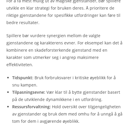
For å få mest mulig ut av magiske gjenstander, bør spillere
utvikle en klar strategi for bruken deres. Å prioritere de
riktige gjenstandene for spesifikke utfordringer kan føre til
bedre resultater.
Spillere bør vurdere synergien mellom de valgte
gjenstandene og karakterens evner. For eksempel kan det å
kombinere en skadeforsterkende gjenstand med en
karakter som utmerker seg i angrep maksimere
effektiviteten.
Tidspunkt:
Bruk forbruksvarer i kritiske øyeblikk for å
snu kampen.
Tilpasningsevne:
Vær klar til å bytte gjenstander basert
på de utviklende dynamikkene i en utfordring.
Ressursforvaltning:
Hold oversikt over tilgjengeligheten
av gjenstander og bruk dem med omhu for å unngå å gå
tom for dem i avgjørende øyeblikk.