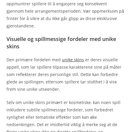
oppmuntrer spillere til å engasjere seg konsekvent
gjennom hele arrangementsperioden. Vær oppmerksom på
frister for å sikre at du ikke går glipp av disse eksklusive
gjenstandene.
Visuelle og spillmessige fordeler med unike
skins
Den primære fordelen med
unike skins
er deres visuelle
appell, som lar spillere tilpasse karakterene sine på måter
som reflekterer deres personlige stil. Dette kan forbedre
glede av spillingen, ettersom spillere tar stolthet i å vise
frem sine unike utseender.
Selv om unike skins primært er kosmetiske, kan noen spill
inkludere subtile spillmessige fordeler, som forbedret
synlighet eller tematiske effekter som kan øke
nedsenkingen. Det er imidlertid viktig å merke seg at de
fleste unike skins ikke gir direkte spillfordeler, og