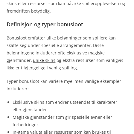
skins eller ressurser som kan påvirke spilleropplevelsen og
fremdriften betydelig.
Definisjon og typer bonusloot
Bonusloot omfatter ulike belønninger som spillere kan
skaffe seg under spesielle arrangementer. Disse
belønningene inkluderer ofte eksklusive magiske
gjenstander,
unike skins
og ekstra ressurser som vanligvis
ikke er tilgjengelige i vanlig spilling.
Typer bonusloot kan variere mye, men vanlige eksempler
inkluderer:
Eksklusive skins som endrer utseendet til karakterer
eller gjenstander.
Magiske gjenstander som gir spesielle evner eller
forbedringer.
In-game valuta eller ressurser som kan brukes til