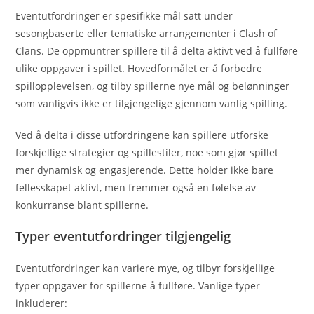
Eventutfordringer er spesifikke mål satt under
sesongbaserte eller tematiske arrangementer i Clash of
Clans. De oppmuntrer spillere til å delta aktivt ved å fullføre
ulike oppgaver i spillet. Hovedformålet er å forbedre
spillopplevelsen, og tilby spillerne nye mål og belønninger
som vanligvis ikke er tilgjengelige gjennom vanlig spilling.
Ved å delta i disse utfordringene kan spillere utforske
forskjellige strategier og spillestiler, noe som gjør spillet
mer dynamisk og engasjerende. Dette holder ikke bare
fellesskapet aktivt, men fremmer også en følelse av
konkurranse blant spillerne.
Typer eventutfordringer tilgjengelig
Eventutfordringer kan variere mye, og tilbyr forskjellige
typer oppgaver for spillerne å fullføre. Vanlige typer
inkluderer: